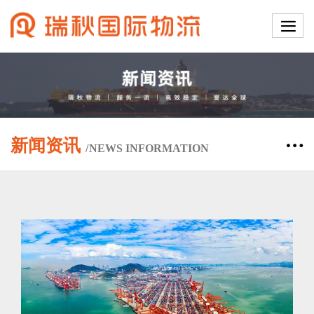
新闻资讯
/
NEWS
INFORMATION