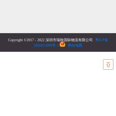
Copyright ©2017 - 2022 深圳市瑞秋国际物流有限公司
粤ICP备
2026013099号-1
网站地图