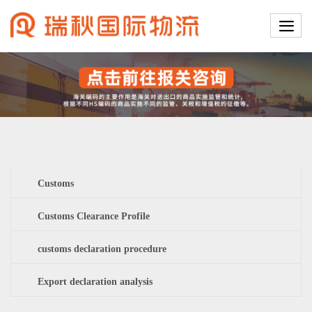
Customs
Customs Clearance Profile
customs declaration procedure
Export declaration analysis